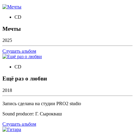
CD
Мечты
2025
Слушать альбом
CD
Ещё раз о любви
2018
Запись сделана на студии PRO2 studio
Sound producer: Г. Сырокваш
Слушать альбом